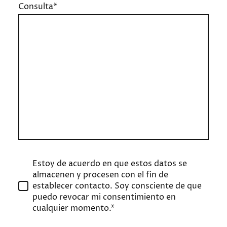
Consulta
*
Estoy de acuerdo en que estos datos se
almacenen y procesen con el fin de
establecer contacto. Soy consciente de que
puedo revocar mi consentimiento en
cualquier momento.*