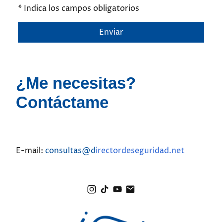
* Indica los campos obligatorios
Enviar
¿Me necesitas?
Contáctame
E-mail:
consultas@d
irectordeseguridad.net