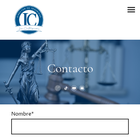
Contacto
Nombre
*